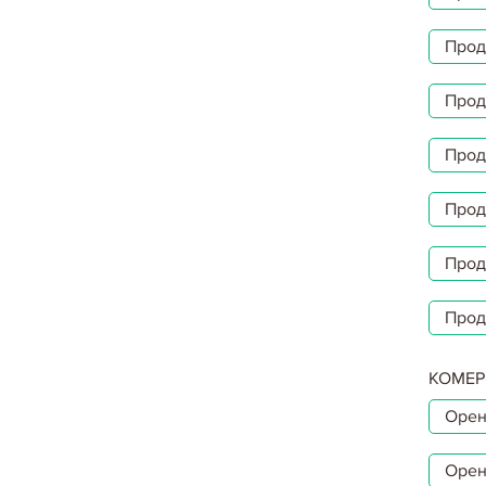
Прод
Прод
Прод
Прод
Прод
Прод
КОМЕР
Орен
Орен