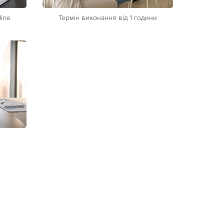
line
Термін виконання від 1 години