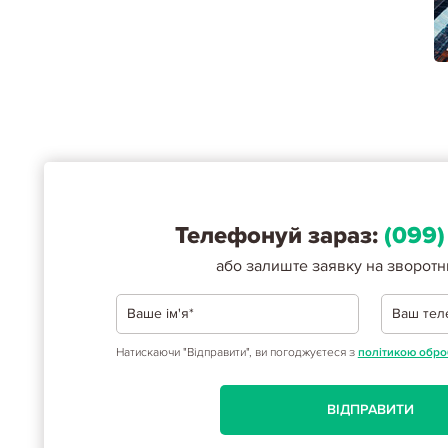
Телефонуй зараз:
(099)
або залиште заявку на зворотн
Натискаючи "Відправити", ви погоджуєтеся з
політикою обро
ВІДПРАВИТИ