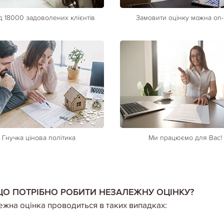
 18000 задоволених клієнтів
Замовити оцінку можна on-
Гнучка цінова політика
Ми працюємо для Вас!
ЩО ПОТРІБНО РОБИТИ НЕЗАЛЕЖНУ ОЦІНКУ?
жна оцінка проводиться в таких випадках: