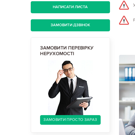
НАПИСАТИ ЛИСТА
ЗАМОВИТИ ДЗВІНОК
ЗАМОВИТИ ПЕРЕВІРКУ
НЕРУХОМОСТІ
ЗАМОВИТИ ПРОСТО ЗАРАЗ