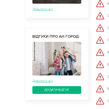
Дивитися всі
ВІДГУКИ ПРО АН ГОРОД:
Дивитися всі
ДОДАТИ ВІДГУК