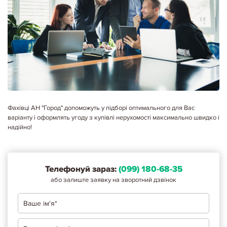
Фахівці АН "Город" допоможуть у підборі оптимального для Вас
варіанту і оформлять угоду з купівлі нерухомості максимально швидко і
надійно!
Телефонуй зараз:
(099) 180-68-35
або залиште заявку на зворотний дзвінок