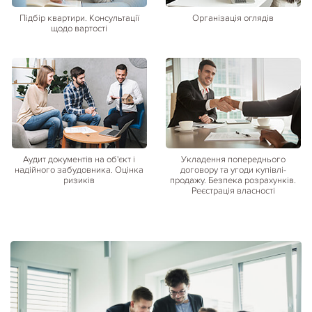
Підбір квартири. Консультації
Організація оглядів
щодо вартості
Аудит документів на об'єкт і
Укладення попереднього
надійного забудовника. Оцінка
договору та угоди купівлі-
ризиків
продажу. Безпека розрахунків.
Реєстрація власності