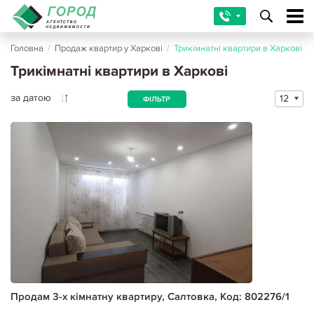
Головна
/
Продаж квартир у Харкові
/
Трикімнатні квартири в Харкові
Трикімнатні квартири в Харкові
за датою
12
ФІЛЬТР
Продам 3-х кімнатну квартиру, Салтовка, Код: 802276/1