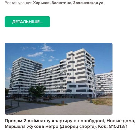
Розташування:
Харьков, Залютино, Золочевская ул.
ДЕТАЛЬНІШЕ...
Продам 2-х кімнатну квартиру в новобудові, Новые дома,
Маршала Жукова метро (Дворец спорта), Код: 810213/1