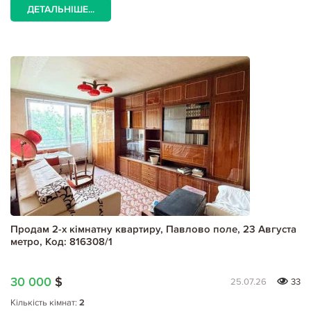
ДЕТАЛЬНІШЕ...
Продам 2-х кімнатну квартиру, Павлово поле, 23 Августа
метро, Код: 816308/1
30 000
$
25.07.26
33
Кількість кімнат:
2