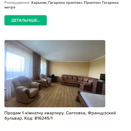
Розташування:
Харьков, Гагарина проспект, Проспект Гагарина
метро
ДЕТАЛЬНІШЕ...
Продам 1-кімнатну квартиру, Салтовка, Французский
бульвар, Код: 816245/1