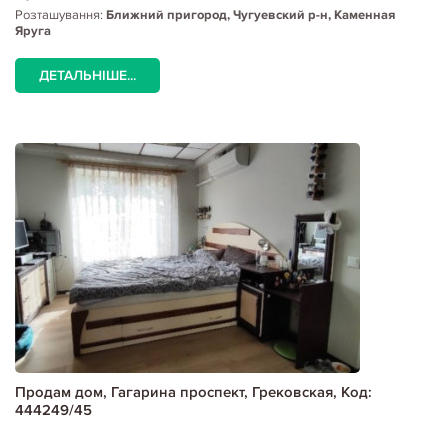
Розташування:
Ближний пригород, Чугуевский р-н, Каменная
Яруга
ДЕТАЛЬНІШЕ...
Продам дом, Гагарина проспект, Грековская, Код:
444249/45