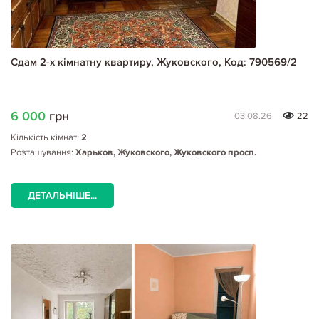
Сдам 2-х кімнатну квартиру, Жуковского, Код: 790569/2
6 000
грн
03.08.26
22
Кількість кімнат:
2
Розташування:
Харьков, Жуковского, Жуковского просп.
ДЕТАЛЬНІШЕ...