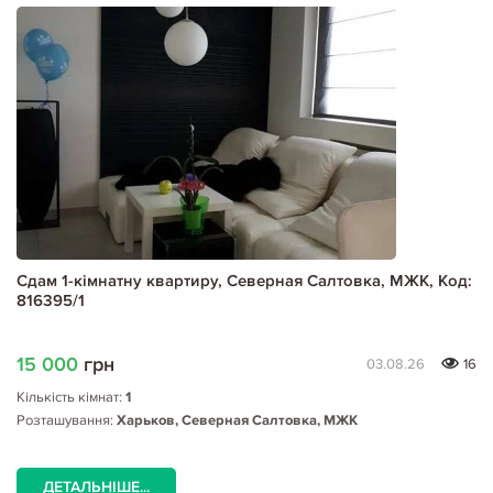
Сдам 1-кімнатну квартиру, Северная Салтовка, МЖК, Код:
816395/1
15 000
грн
03.08.26
16
Кількість кімнат:
1
Розташування:
Харьков, Северная Салтовка, МЖК
ДЕТАЛЬНІШЕ...