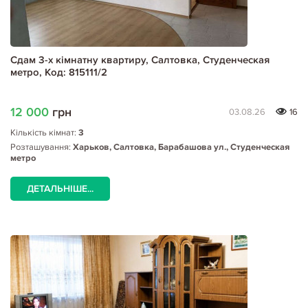
Сдам 3-х кімнатну квартиру, Салтовка, Студенческая
метро, Код: 815111/2
12 000
грн
03.08.26
16
Кількість кімнат:
3
Розташування:
Харьков, Салтовка, Барабашова ул., Студенческая
метро
ДЕТАЛЬНІШЕ...