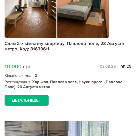
Сдам 2-х кімнатну квартиру, Павлово поле, 23 Августа
метро, Код: 816396/1
10 000
грн
03.08.26
25
Кількість кімнат:
2
Розташування:
Харьков, Павлово поле, Науки просп. (Павлово
Поле), 23 Августа метро
ДЕТАЛЬНІШЕ...