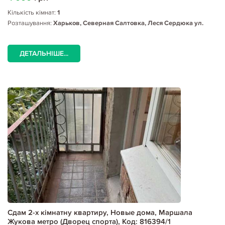
Кількість кімнат:
1
Розташування:
Харьков, Северная Салтовка, Леся Сердюка ул.
ДЕТАЛЬНІШЕ...
Сдам 2-х кімнатну квартиру, Новые дома, Маршала
Жукова метро (Дворец спорта), Код: 816394/1