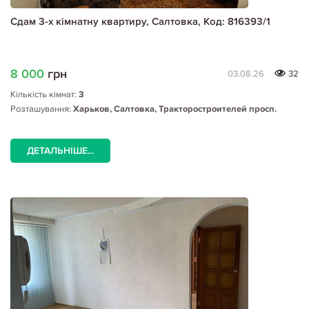
Сдам 3-х кімнатну квартиру, Салтовка, Код: 816393/1
8 000
грн
03.08.26
32
Кількість кімнат:
3
Розташування:
Харьков, Салтовка, Тракторостроителей просп.
ДЕТАЛЬНІШЕ...