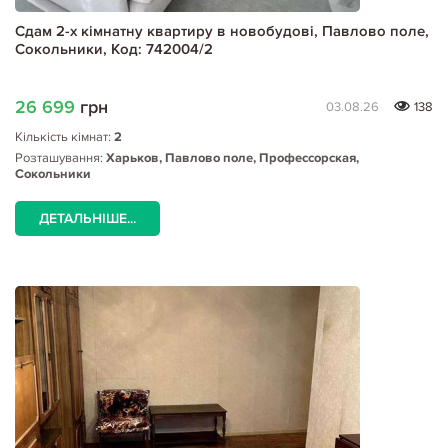
Сдам 2-х кімнатну квартиру в новобудові, Павлово поле,
Сокольники, Код: 742004/2
26 699
грн
03.08.26
138
Кількість кімнат:
2
Розташування:
Харьков, Павлово поле, Профессорская,
Сокольники
ДЕТАЛЬНІШЕ...