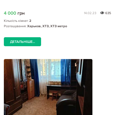
4 000
грн
14.02.23
635
Кількість кімнат:
2
Розташування:
Харьков, ХТЗ, ХТЗ метро
ДЕТАЛЬНІШЕ...