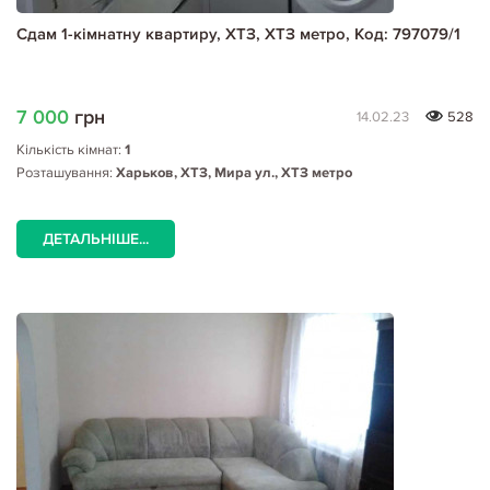
Сдам 1-кімнатну квартиру, ХТЗ, ХТЗ метро, Код: 797079/1
7 000
грн
14.02.23
528
Кількість кімнат:
1
Розташування:
Харьков, ХТЗ, Мира ул., ХТЗ метро
ДЕТАЛЬНІШЕ...