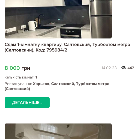
Сдам 1-кімнатну квартиру, Салтовский, Турбоатом метро
(Салтовский), Код: 795984/2
8 000
грн
14.02.23
442
Кількість кімнат:
1
Розташування:
Харьков, Салтовский, Турбоатом метро
(Салтовский)
ДЕТАЛЬНІШЕ...