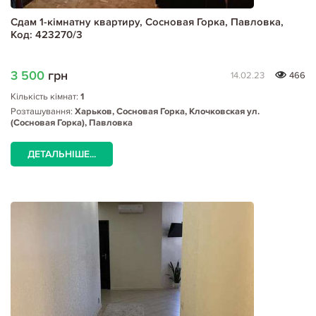
Сдам 1-кімнатну квартиру, Сосновая Горка, Павловка,
Код: 423270/3
3 500
грн
14.02.23
466
Кількість кімнат:
1
Розташування:
Харьков, Сосновая Горка, Клочковская ул.
(Сосновая Горка), Павловка
ДЕТАЛЬНІШЕ...