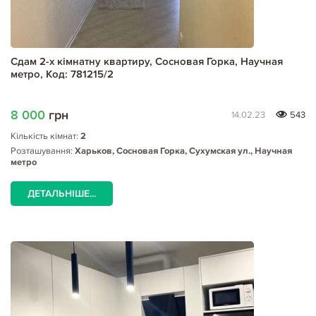
Сдам 2-х кімнатну квартиру, Сосновая Горка, Научная
метро, Код: 781215/2
8 000
грн
14.02.23
543
Кількість кімнат:
2
Розташування:
Харьков, Сосновая Горка, Сухумская ул., Научная
метро
ДЕТАЛЬНІШЕ...