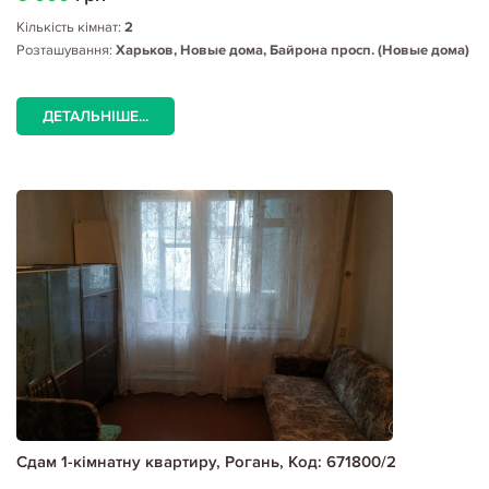
Кількість кімнат:
2
Розташування:
Харьков, Новые дома, Байрона просп. (Новые дома)
ДЕТАЛЬНІШЕ...
Сдам 1-кімнатну квартиру, Рогань, Код: 671800/2