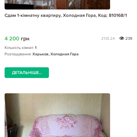
Сдам 1-кімнатну квартиру, Холодная Гора, Код: 810168/1
4 200
грн
21.10.24
239
Кількість кімнат:
1
Розташування:
Харьков, Холодная Гора
ДЕТАЛЬНІШЕ...