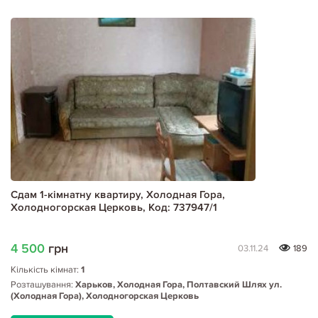
Сдам 1-кімнатну квартиру, Холодная Гора,
Холодногорская Церковь, Код: 737947/1
4 500
грн
03.11.24
189
Кількість кімнат:
1
Розташування:
Харьков, Холодная Гора, Полтавский Шлях ул.
(Холодная Гора), Холодногорская Церковь