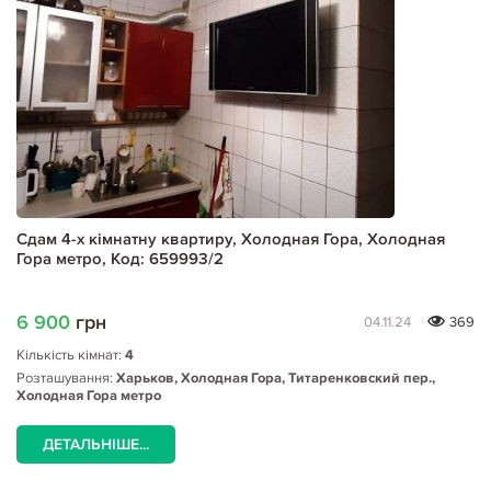
Сдам 4-х кімнатну квартиру, Холодная Гора, Холодная
Гора метро, Код: 659993/2
6 900
грн
04.11.24
369
Кількість кімнат:
4
Розташування:
Харьков, Холодная Гора, Титаренковский пер.,
Холодная Гора метро
ДЕТАЛЬНІШЕ...