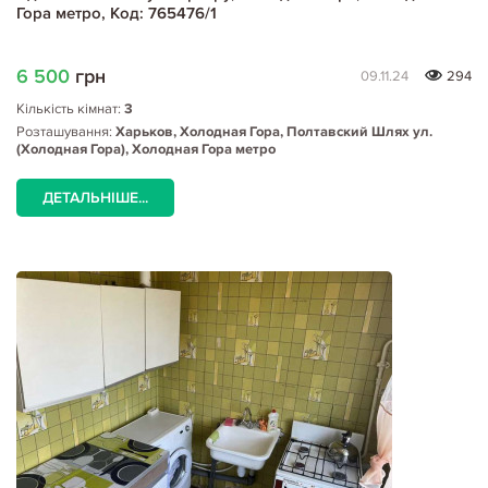
Гора метро, Код: 765476/1
6 500
грн
09.11.24
294
Кількість кімнат:
3
Розташування:
Харьков, Холодная Гора, Полтавский Шлях ул.
(Холодная Гора), Холодная Гора метро
ДЕТАЛЬНІШЕ...