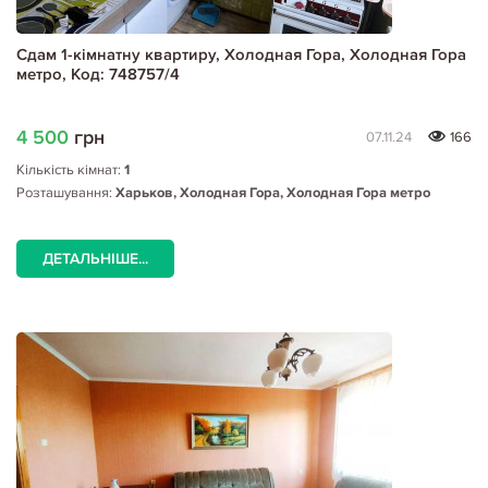
Сдам 1-кімнатну квартиру, Холодная Гора, Холодная Гора
метро, Код: 748757/4
4 500
грн
07.11.24
166
Кількість кімнат:
1
Розташування:
Харьков, Холодная Гора, Холодная Гора метро
ДЕТАЛЬНІШЕ...