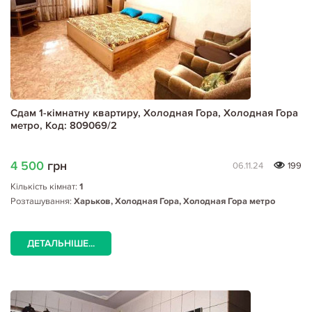
Сдам 1-кімнатну квартиру, Холодная Гора, Холодная Гора
метро, Код: 809069/2
4 500
грн
06.11.24
199
Кількість кімнат:
1
Розташування:
Харьков, Холодная Гора, Холодная Гора метро
ДЕТАЛЬНІШЕ...