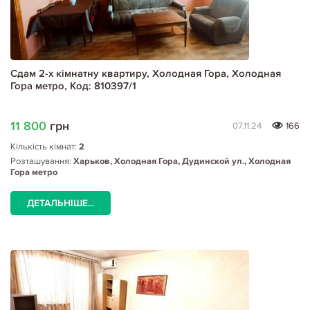
Сдам 2-х кімнатну квартиру, Холодная Гора, Холодная
Гора метро, Код: 810397/1
11 800
грн
07.11.24
166
Кількість кімнат:
2
Розташування:
Харьков, Холодная Гора, Дудинской ул., Холодная
Гора метро
ДЕТАЛЬНІШЕ...