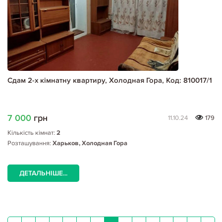
Сдам 2-х кімнатну квартиру, Холодная Гора, Код: 810017/1
7 000
грн
11.10.24
179
Кількість кімнат:
2
Розташування:
Харьков, Холодная Гора
ДЕТАЛЬНІШЕ...