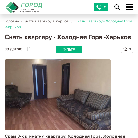
Головна
/
Зняти квартиру в Харкові
/
Снять квартиру - Холодная Гора
-Харьков
Снять квартиру - Холодная Гора -Харьков
за датою
12
ФІЛЬТР
Сдам 3-х кімнатну квартиру, Холодная Гора, Холодная