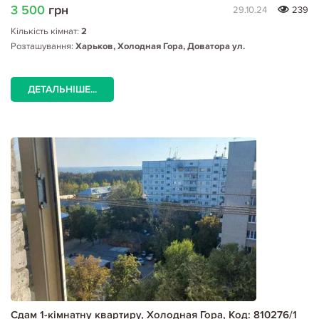
3 500
грн
29.10.24
239
Кількість кімнат:
2
Розташування:
Харьков, Холодная Гора, Доватора ул.
ДЕТАЛЬНІШЕ...
Сдам 1-кімнатну квартиру, Холодная Гора, Код: 810276/1