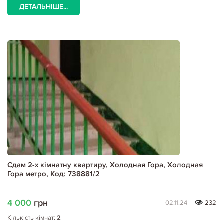
ДЕТАЛЬНІШЕ...
Сдам 2-х кімнатну квартиру, Холодная Гора, Холодная
Гора метро, Код: 738881/2
4 000
грн
02.11.24
232
Кількість кімнат:
2