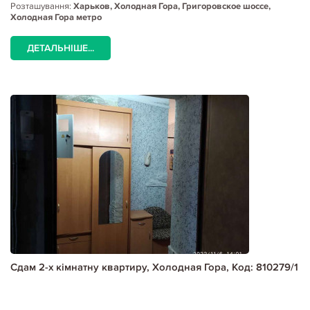
Розташування:
Харьков, Холодная Гора, Григоровское шоссе,
Холодная Гора метро
ДЕТАЛЬНІШЕ...
Сдам 2-х кімнатну квартиру, Холодная Гора, Код: 810279/1