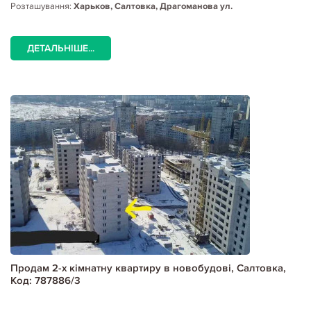
Розташування:
Харьков, Салтовка, Драгоманова ул.
ДЕТАЛЬНІШЕ...
Продам 2-х кімнатну квартиру в новобудові, Салтовка,
Код: 787886/3