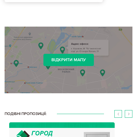
ВІДКРИТИ МАПУ
ПОДІБНІ ПРОПОЗИЦІЇ: