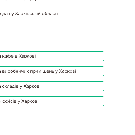
 дач у Харківській області
 кафе в Харкові
 виробничих приміщень у Харкові
 складів у Харкові
 офісів у Харкові