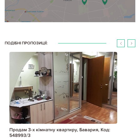
ПОДІБНІ ПРОПОЗИЦІЇ:
Продам 3-х кімнатну квартиру, Бавария, Код:
548993/3