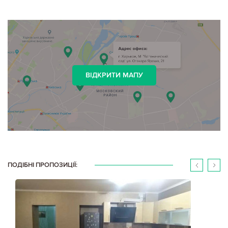
ВІДКРИТИ МАПУ
ПОДІБНІ ПРОПОЗИЦІЇ: