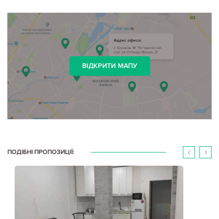
ВІДКРИТИ МАПУ
ПОДІБНІ ПРОПОЗИЦІЇ: