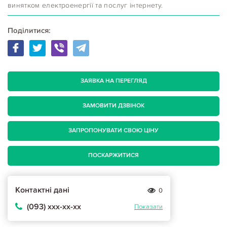
винятком електроенергії та послуг інтернету.
Поділитися:
ЗАЯВКА НА ПЕРЕГЛЯД
ЗАМОВИТИ ДЗВІНОК
ЗАПРОПОНУВАТИ СВОЮ ЦІНУ
ПОСКАРЖИТИСЯ
Контактні дані
0
(093) ххх-хх-хх
Показати