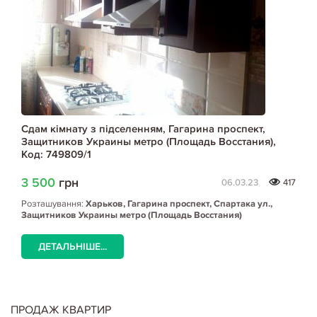
Сдам кімнату з підселенням, Гагарина проспект,
Защитников Украины метро (Площадь Восстания),
Код: 749809/1
3 500
грн
06.03.23
417
Розташування:
Харьков, Гагарина проспект, Спартака ул.,
Защитников Украины метро (Площадь Восстания)
ДЕТАЛЬНІШЕ...
ПРОДАЖ КВАРТИР