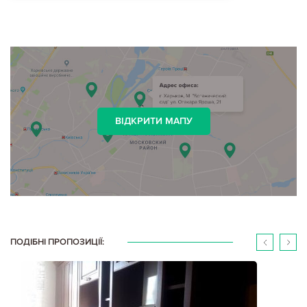
ВІДКРИТИ МАПУ
ПОДІБНІ ПРОПОЗИЦІЇ: