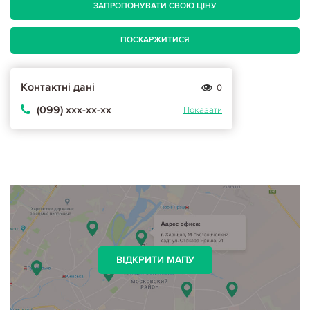
ЗАПРОПОНУВАТИ СВОЮ ЦІНУ
ПОСКАРЖИТИСЯ
Контактні дані
0
(099) ххх-хх-хх
Показати
ВІДКРИТИ МАПУ