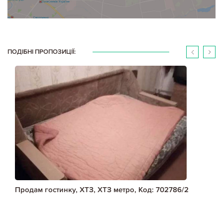
ПОДІБНІ ПРОПОЗИЦІЇ:
Продам гостинку, ХТЗ, ХТЗ метро, Код: 702786/2