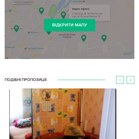
ВІДКРИТИ МАПУ
ПОДІБНІ ПРОПОЗИЦІЇ: