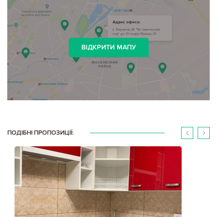
ВІДКРИТИ МАПУ
ПОДІБНІ ПРОПОЗИЦІЇ: