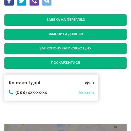
ЗАЯВКА НА ПЕРЕГЛЯД
ЗАМОВИТИ ДЗВІНОК
ЗАПРОПОНУВАТИ СВОЮ ЦІНУ
ПОСКАРЖИТИСЯ
Контактні дані
0
(099) ххх-хх-хх
Показати