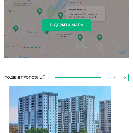
ВІДКРИТИ МАПУ
ПОДІБНІ ПРОПОЗИЦІЇ: