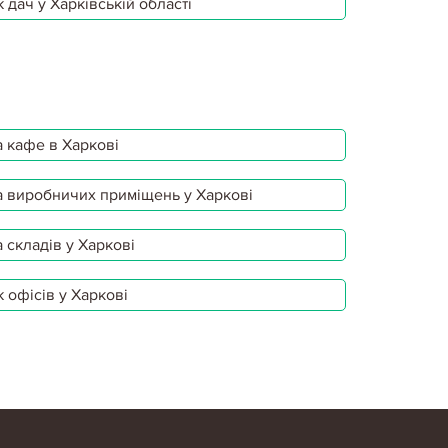
 дач у Харківській області
 кафе в Харкові
 виробничих приміщень у Харкові
 складів у Харкові
 офісів у Харкові