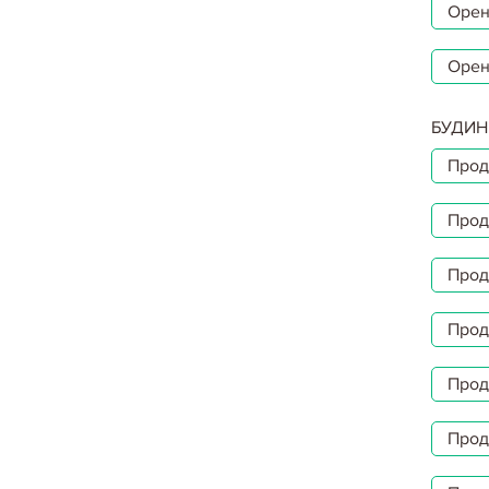
Орен
Орен
БУДИН
Прод
Прод
Прод
Прод
Прод
Прод