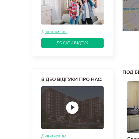
Дивитися всі
ДОДАТИ ВІДГУК
ПОДІБ
ВІДЕО ВІДГУКИ ПРО НАС:
Дивитися всі