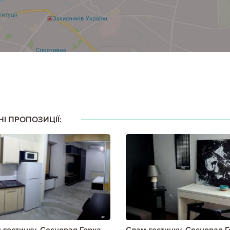
НІ ПРОПОЗИЦІЇ: