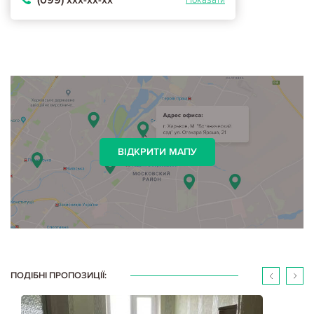
ВІДКРИТИ МАПУ
ПОДІБНІ ПРОПОЗИЦІЇ: