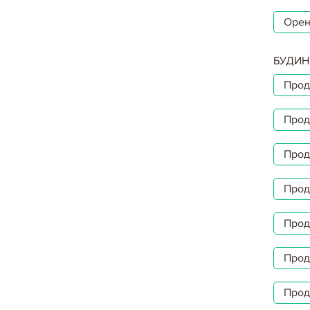
Орен
БУДИН
Прод
Прод
Прод
Прод
Прод
Прод
Прод