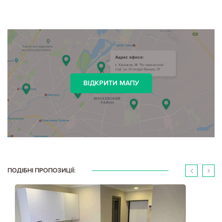
ВІДКРИТИ МАПУ
ПОДІБНІ ПРОПОЗИЦІЇ: