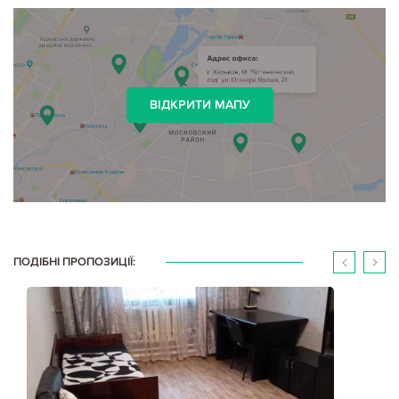
ВІДКРИТИ МАПУ
ПОДІБНІ ПРОПОЗИЦІЇ: