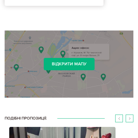
ВІДКРИТИ МАПУ
ПОДІБНІ ПРОПОЗИЦІЇ: