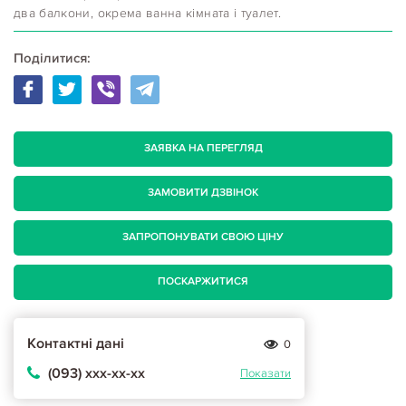
два балкони, окрема ванна кімната і туалет.
Поділитися:
ЗАЯВКА НА ПЕРЕГЛЯД
ЗАМОВИТИ ДЗВІНОК
ЗАПРОПОНУВАТИ СВОЮ ЦІНУ
ПОСКАРЖИТИСЯ
Контактні дані
0
(093) ххх-хх-хх
Показати