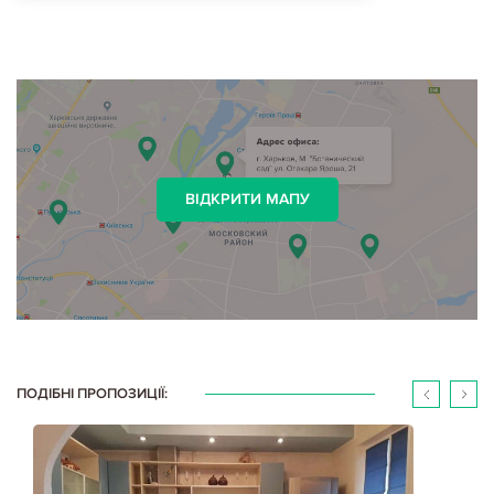
ВІДКРИТИ МАПУ
ПОДІБНІ ПРОПОЗИЦІЇ: