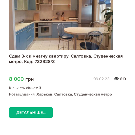
Сдам 3-х кімнатну квартиру, Салтовка, Студенческая
метро, Код: 732928/3
8 000
грн
09.02.23
610
Кількість кімнат:
3
Розташування:
Харьков, Салтовка, Студенческая метро
ДЕТАЛЬНІШЕ...