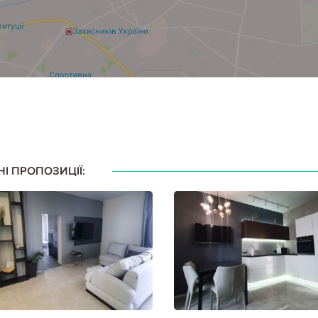
НІ ПРОПОЗИЦІЇ: