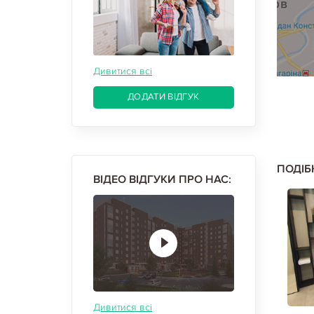
Дивитися всі
ДОДАТИ ВІДГУК
ПОДІБ
ВІДЕО ВІДГУКИ ПРО НАС:
Дивитися всі