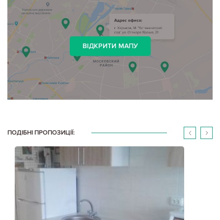
ВІДКРИТИ МАПУ
ПОДІБНІ ПРОПОЗИЦІЇ: