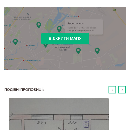
ВІДКРИТИ МАПУ
ПОДІБНІ ПРОПОЗИЦІЇ: