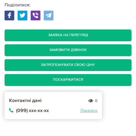
Поділитися:
ЗАЯВКА НА ПЕРЕГЛЯД
ЗАМОВИТИ ДЗВІНОК
ЗАПРОПОНУВАТИ СВОЮ ЦІНУ
ПОСКАРЖИТИСЯ
Контактні дані
0
(099) ххх-хх-хх
Показати