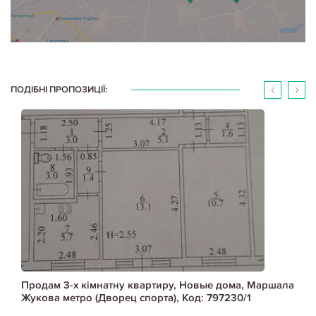
ПОДІБНІ ПРОПОЗИЦІЇ:
Продам 3-х кімнатну квартиру, Новые дома, Маршала
Жукова метро (Дворец спорта), Код: 797230/1