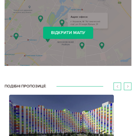
ВІДКРИТИ МАПУ
ПОДІБНІ ПРОПОЗИЦІЇ: