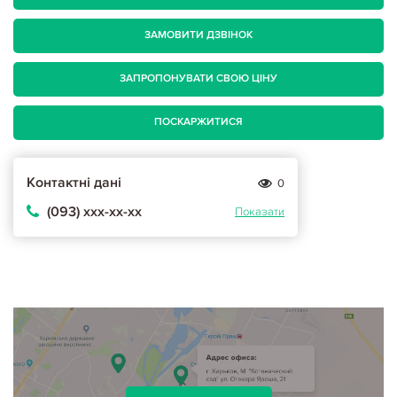
ЗАМОВИТИ ДЗВІНОК
ЗАПРОПОНУВАТИ СВОЮ ЦІНУ
ПОСКАРЖИТИСЯ
Контактні дані
0
(093) ххх-хх-хх
Показати