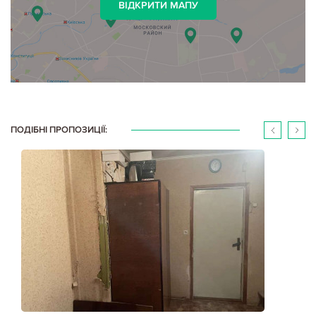
ВІДКРИТИ МАПУ
ПОДІБНІ ПРОПОЗИЦІЇ: