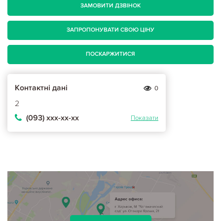
ЗАМОВИТИ ДЗВІНОК
ЗАПРОПОНУВАТИ СВОЮ ЦІНУ
ПОСКАРЖИТИСЯ
Контактні дані
0
2
(093) ххх-хх-хх
Показати