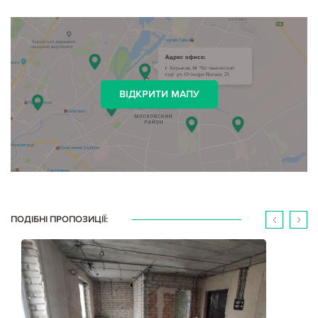
ВІДКРИТИ МАПУ
ПОДІБНІ ПРОПОЗИЦІЇ: