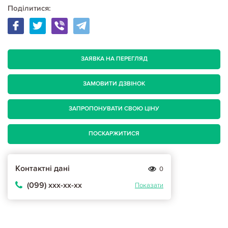
Поділитися:
ЗАЯВКА НА ПЕРЕГЛЯД
ЗАМОВИТИ ДЗВІНОК
ЗАПРОПОНУВАТИ СВОЮ ЦІНУ
ПОСКАРЖИТИСЯ
Контактні дані
0
(099) ххх-хх-хх
Показати