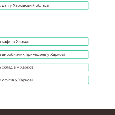
 дач у Харківській області
 кафе в Харкові
 виробничих приміщень у Харкові
 складів у Харкові
 офісів у Харкові