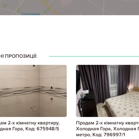
НІ ПРОПОЗИЦІЇ:
ам 2-х кімнатну квартиру,
Продам 2-х кімнатну кварт
дная Гора, Код: 675948/5
Холодная Гора, Холодная 
метро, Код: 796997/1