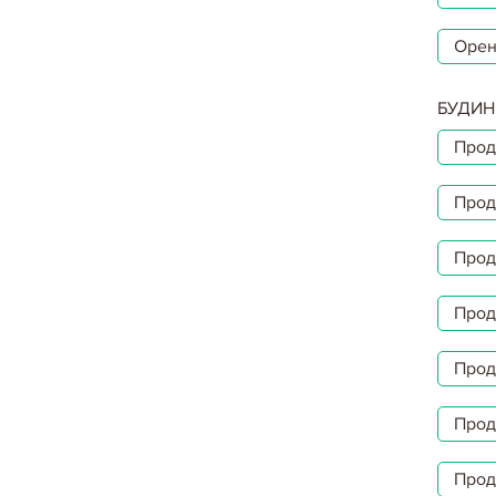
Орен
БУДИН
Прод
Прод
Прод
Прод
Прод
Прод
Прод