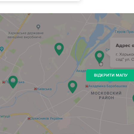
ВІДКРИТИ МАПУ