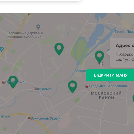
ВІДКРИТИ МАПУ