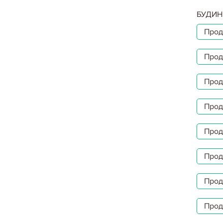
БУДИН
Прод
Прод
Прод
Прод
Прод
Прод
Прод
Прод