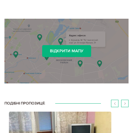
ВІДКРИТИ МАПУ
ПОДІБНІ ПРОПОЗИЦІЇ: