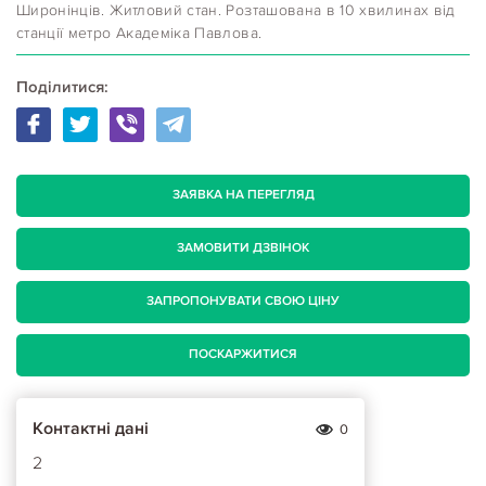
Широнінців. Житловий стан. Розташована в 10 хвилинах від
станції метро Академіка Павлова.
Поділитися:
ЗАЯВКА НА ПЕРЕГЛЯД
ЗАМОВИТИ ДЗВІНОК
ЗАПРОПОНУВАТИ СВОЮ ЦІНУ
ПОСКАРЖИТИСЯ
Контактні дані
0
2