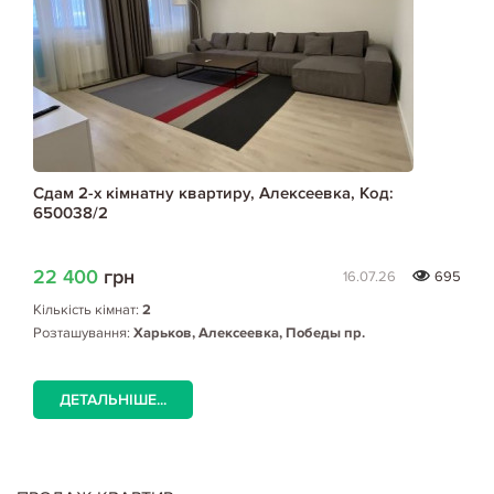
Сдам 2-х кімнатну квартиру, Алексеевка, Код:
650038/2
22 400
грн
16.07.26
695
Кількість кімнат:
2
Розташування:
Харьков, Алексеевка, Победы пр.
ДЕТАЛЬНІШЕ...