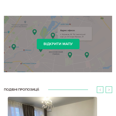
ВІДКРИТИ МАПУ
ПОДІБНІ ПРОПОЗИЦІЇ: