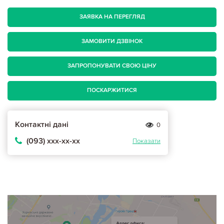
ЗАЯВКА НА ПЕРЕГЛЯД
ЗАМОВИТИ ДЗВІНОК
ЗАПРОПОНУВАТИ СВОЮ ЦІНУ
ПОСКАРЖИТИСЯ
Контактні дані
0
(093) ххх-хх-хх
Показати