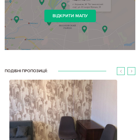
ВІДКРИТИ МАПУ
ПОДІБНІ ПРОПОЗИЦІЇ: