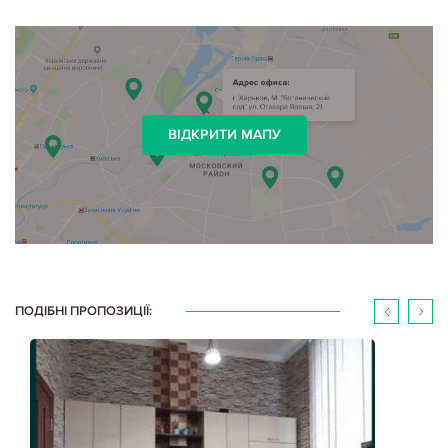
ВІДКРИТИ МАПУ
ПОДІБНІ ПРОПОЗИЦІЇ: