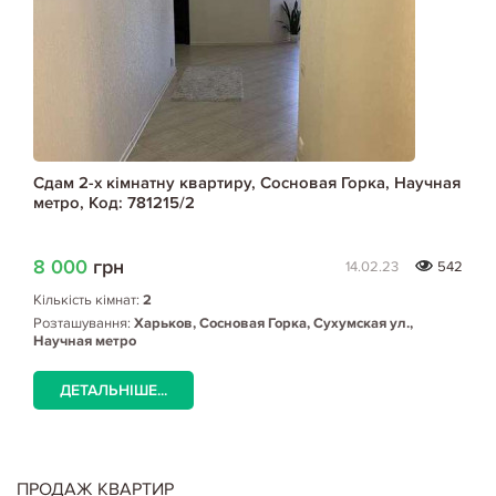
Сдам 2-х кімнатну квартиру, Сосновая Горка, Научная
метро, Код: 781215/2
8 000
грн
14.02.23
542
Кількість кімнат:
2
Розташування:
Харьков, Сосновая Горка, Сухумская ул.,
Научная метро
ДЕТАЛЬНІШЕ...
ПРОДАЖ КВАРТИР