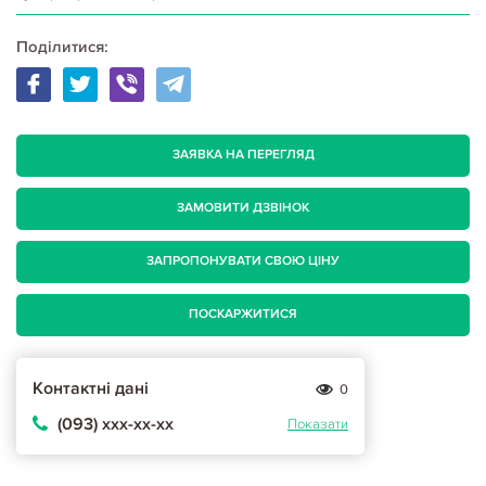
Поділитися:
ЗАЯВКА НА ПЕРЕГЛЯД
ЗАМОВИТИ ДЗВІНОК
ЗАПРОПОНУВАТИ СВОЮ ЦІНУ
ПОСКАРЖИТИСЯ
Контактні дані
0
(093) ххх-хх-хх
Показати