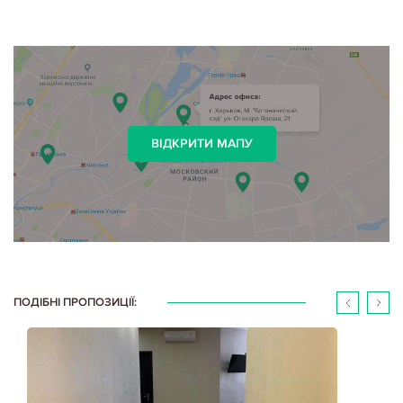
ВІДКРИТИ МАПУ
ПОДІБНІ ПРОПОЗИЦІЇ: