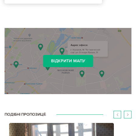
ВІДКРИТИ МАПУ
ПОДІБНІ ПРОПОЗИЦІЇ: