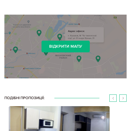
ВІДКРИТИ МАПУ
ПОДІБНІ ПРОПОЗИЦІЇ: