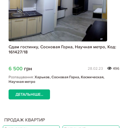
Сдам гостинку, Сосновая Горка, Научная метро, Код:
161427/18
6 500
грн
28.02.23
496
Розташування:
Харьков, Сосновая Горка, Космическая,
Научная метро
ДЕТАЛЬНІШЕ...
ПРОДАЖ КВАРТИР