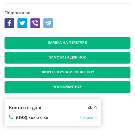
Поділитися:
ЗАЯВКА НА ПЕРЕГЛЯД
ЗАМОВИТИ ДЗВІНОК
ЗАПРОПОНУВАТИ СВОЮ ЦІНУ
ПОСКАРЖИТИСЯ
Контактні дані
0
(093) ххх-хх-хх
Показати