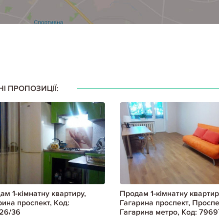
НІ ПРОПОЗИЦІЇ:
ам 1-кімнатну квартиру,
Продам 1-кімнатну квартир
рина проспект, Код:
Гагарина проспект, Проспе
26/36
Гагарина метро, Код: 7969