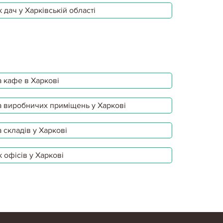
 дач у Харківській області
 кафе в Харкові
 виробничих приміщень у Харкові
 складів у Харкові
 офісів у Харкові