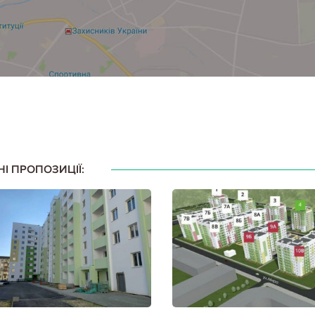
НІ ПРОПОЗИЦІЇ: