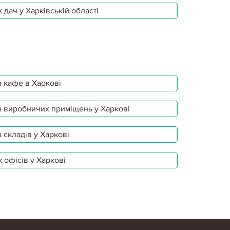
 дач у Харківській області
 кафе в Харкові
 виробничих приміщень у Харкові
 складів у Харкові
 офісів у Харкові